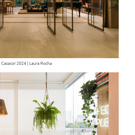
Casacor 2024 | Laura Rocha