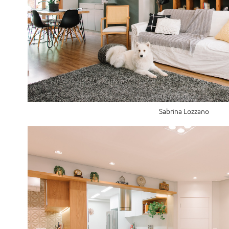
Sabrina Lozzano