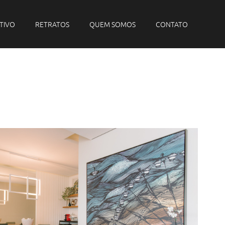
TIVO
RETRATOS
QUEM SOMOS
CONTATO