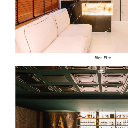
Bien-Etre