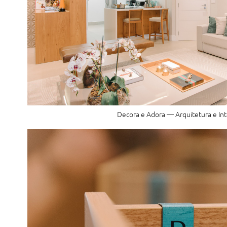
Decora e Adora — Arquitetura e Int