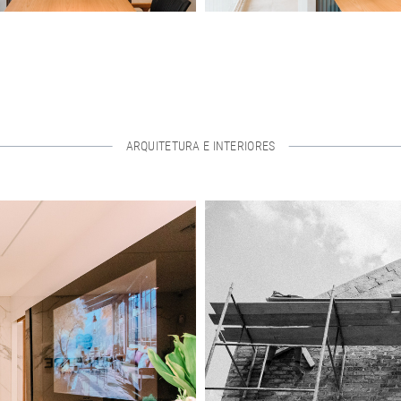
ARQUITETURA E INTERIORES