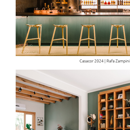
Casacor 2024 | Rafa Zampini