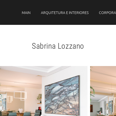
MAIN
ARQUITETURA E INTERIORES
CORPORA
Sabrina Lozzano