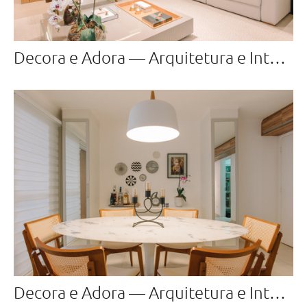
Decora e Adora — Arquitetura e Interiores
Decora e Adora — Arquitetura e Interiores