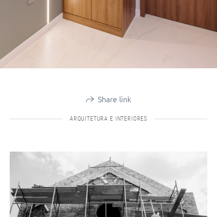
Share link
ARQUITETURA E INTERIORES