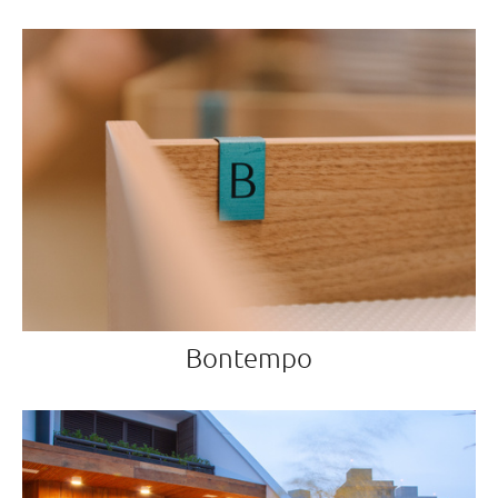
Bontempo