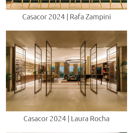
Casacor 2024 | Rafa Zampini
Casacor 2024 | Laura Rocha