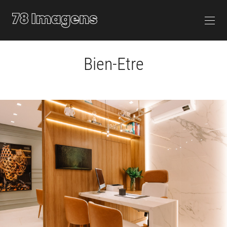
Bien-Etre