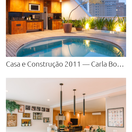
Casa e Construção 2011 — Carla Bonotti