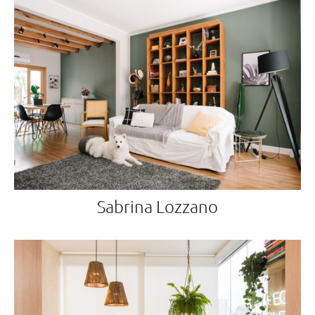
Sabrina Lozzano