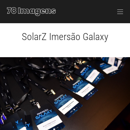
SolarZ Imersão Galaxy